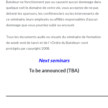
Bateleur ne fonctionnent pas ou causent aucun dommage dans
quelque soit le domaine de votre vie, vous acceptez de ne pas
détenir les sponsors, les conférenciers ou les intervenants de
ce séminaire, leurs employés ou affiliés responsables d’aucun
dommage que vous pourriez subir ou encourir.
Tous les documents audio ou visuels du séminaire de formation
de week-end de tarot et de l '«Ordre du Bateleur» sont
protégés par copyright 2008.
Next seminars
To be announced (TBA)
__________________________________________