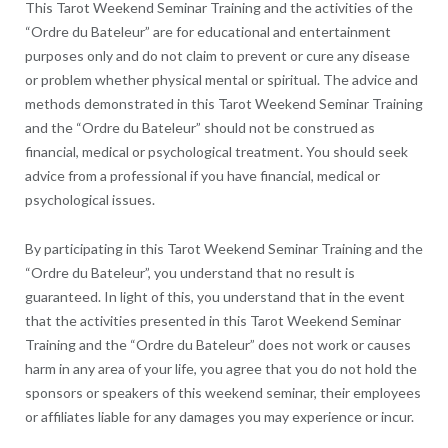
This Tarot Weekend Seminar Training and the activities of the
“Ordre du Bateleur” are for educational and entertainment
purposes only and do not claim to prevent or cure any disease
or problem whether physical mental or spiritual. The advice and
methods demonstrated in this Tarot Weekend Seminar Training
and the “Ordre du Bateleur” should not be construed as
financial, medical or psychological treatment. You should seek
advice from a professional if you have financial, medical or
psychological issues.
By participating in this Tarot Weekend Seminar Training and the
“Ordre du Bateleur”, you understand that no result is
guaranteed. In light of this, you understand that in the event
that the activities presented in this Tarot Weekend Seminar
Training and the “Ordre du Bateleur” does not work or causes
harm in any area of your life, you agree that you do not hold the
sponsors or speakers of this weekend seminar, their employees
or affiliates liable for any damages you may experience or incur.