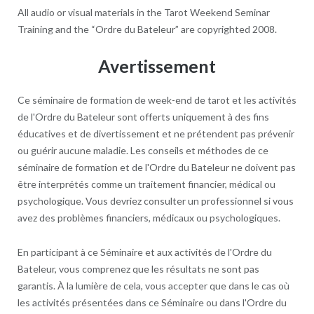
All audio or visual materials in the Tarot Weekend Seminar
Training and the “Ordre du Bateleur” are copyrighted 2008.
Avertissement
Ce séminaire de formation de week-end de tarot et les activités
de l'Ordre du Bateleur sont offerts uniquement à des fins
éducatives et de divertissement et ne prétendent pas prévenir
ou guérir aucune maladie. Les conseils et méthodes de ce
séminaire de formation et de l'Ordre du Bateleur ne doivent pas
être interprétés comme un traitement financier, médical ou
psychologique. Vous devriez consulter un professionnel si vous
avez des problèmes financiers, médicaux ou psychologiques.
En participant à ce Séminaire et aux activités de l'Ordre du
Bateleur, vous comprenez que les résultats ne sont pas
garantis. À la lumière de cela, vous accepter que dans le cas où
les activités présentées dans ce Séminaire ou dans l'Ordre du