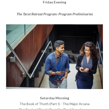
Friday Evening
The Tarot Retreat Program: Program Preliminaries
Saturday Morning
The Book of Thoth (Part I) - The Major Arcana