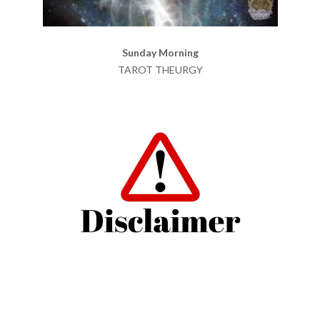
Sunday Morning
TAROT THEURGY